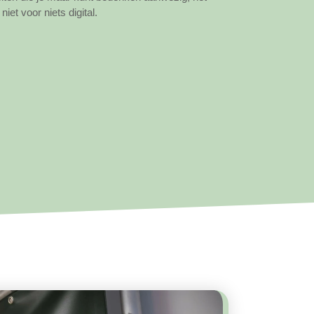
niet voor niets digital.