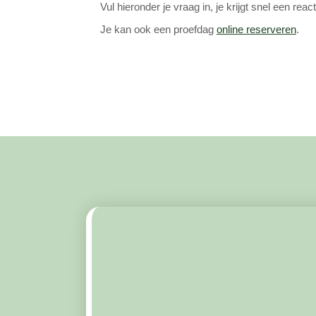
Vul hieronder je vraag in, je krijgt snel een react
Je kan ook een proefdag
online reserveren
.