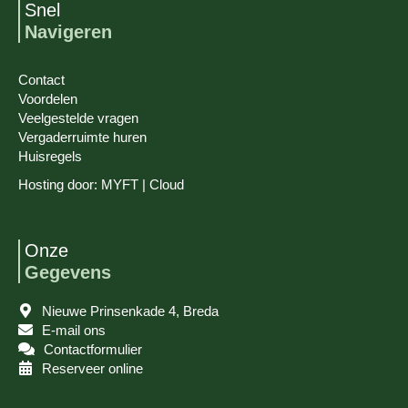
Snel
Navigeren
Contact
Voordelen
Veelgestelde vragen
Vergaderruimte huren
Huisregels
Hosting door:
MYFT | Cloud
Onze
Gegevens
Nieuwe Prinsenkade 4, Breda
E-mail ons
Contactformulier
Reserveer online