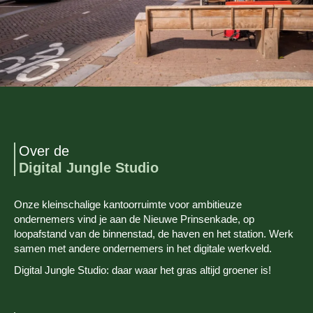
Over de
Digital Jungle Studio
Onze kleinschalige kantoorruimte voor ambitieuze
ondernemers vind je aan de Nieuwe Prinsenkade, op
loopafstand van de binnenstad, de haven en het station. Werk
samen met andere ondernemers in het digitale werkveld.
Digital Jungle Studio: daar waar het gras altijd groener is!