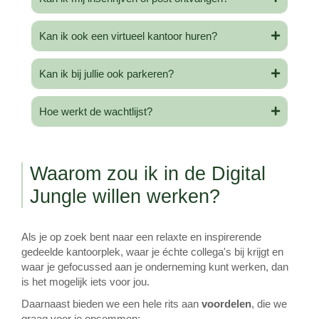
Kan ik ook een virtueel kantoor huren?
Kan ik bij jullie ook parkeren?
Hoe werkt de wachtlijst?
Waarom zou ik in de Digital
Jungle willen werken?
Als je op zoek bent naar een relaxte en inspirerende
gedeelde kantoorplek, waar je échte collega's bij krijgt en
waar je gefocussed aan je onderneming kunt werken, dan
is het mogelijk iets voor jou.
Daarnaast bieden we een hele rits aan
voordelen
, die we
graag voor je opsommen: