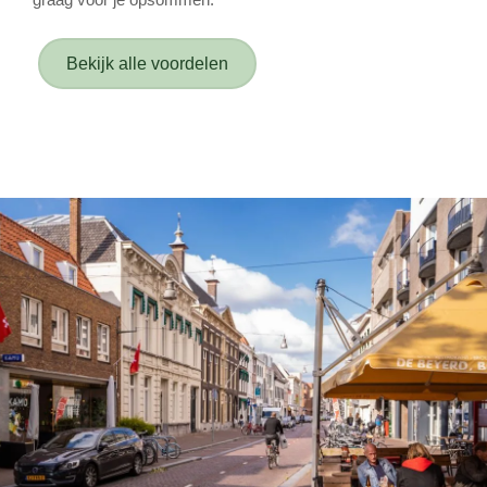
Bekijk alle voordelen