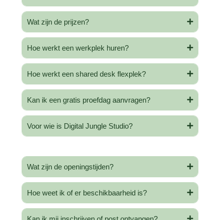
Wat zijn de prijzen?
Hoe werkt een werkplek huren?
Hoe werkt een shared desk flexplek?
Kan ik een gratis proefdag aanvragen?
Voor wie is Digital Jungle Studio?
Wat zijn de openingstijden?
Hoe weet ik of er beschikbaarheid is?
Kan ik mij inschrijven of post ontvangen?