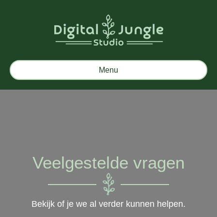
Menu
Veelgestelde vragen
Bekijk of je we al verder kunnen helpen.